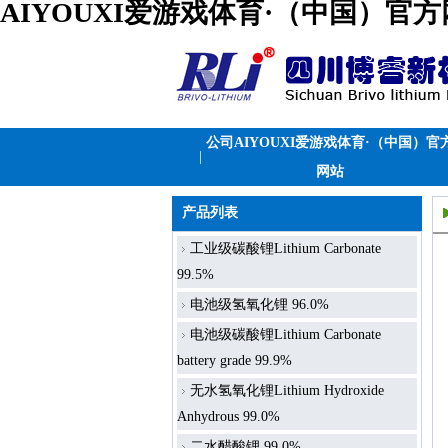
AIYOUXI爱游戏体育·（中国）官
公司AIYOUXI爱游戏体育·（中国）官
|
网站
产品列表
工业级碳酸锂Lithium Carbonate
99.5%
电池级氢氧化锂 96.0%
电池级碳酸锂Lithium Carbonate
battery grade 99.9%
无水氢氧化锂Lithium Hydroxide
Anhydrous 99.0%
二水醋酸锂 99.0%