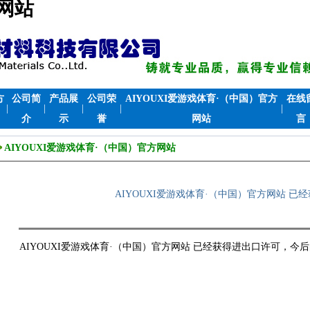
方网站
方
公司简
产品展
公司荣
AIYOUXI爱游戏体育·（中国）官方
在线
|
|
|
|
|
介
示
誉
网站
言
AIYOUXI爱游戏体育·（中国）官方网站
AIYOUXI爱游戏体育·（中国）官方网站 已
AIYOUXI爱游戏体育·（中国）官方网站 已经获得进出口许可，