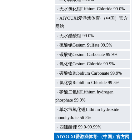
无水氯化锂Lithium Chloride 99.0%
AIYOUXI爱游戏体育·（中国）官方
网站
无水醋酸锂 99.0%
硫酸铯Cesium Sulfate 99.5%
碳酸铯Cesium Carbonate 99.9%
氯化铯Cesium Chloride 99.9%
碳酸铷Rubidium Carbonate 99.9%
氯化铷Rubidium Chloride 99.5%
磷酸二氢锂Lithium hydrogen
phosphate 99.9%
单水氢氧化锂Lithium hydroxide
monohydrate 56.5%
四硼酸锂 99.0-99.99%
AIYOUXI爱游戏体育·（中国）官方网